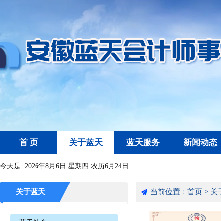
首 页
关于蓝天
蓝天服务
新闻动态
今天是:
2026年8月6日 星期四 农历6月24日
关于蓝天
当前位置：
首页
>
关