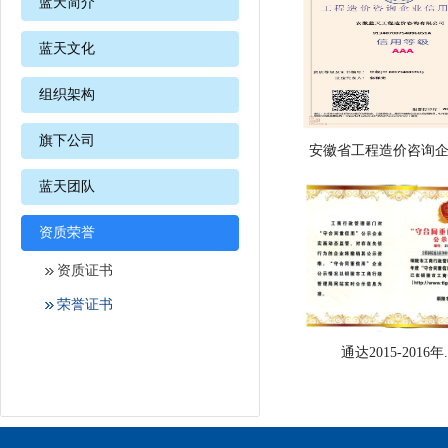
蓝天简介
蓝天文化
组织架构
旗下公司
安徽省工程造价咨询企业
蓝天团队
资质荣誉
资质证书
荣誉证书
通达2015-2016年.