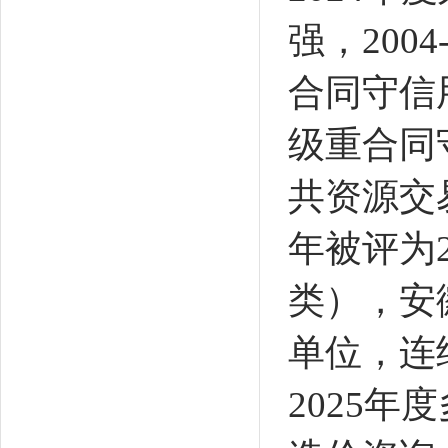
强，
2004
合同守信
级重合同守
共资源交
年被评为
类），安
单位，连续
2025