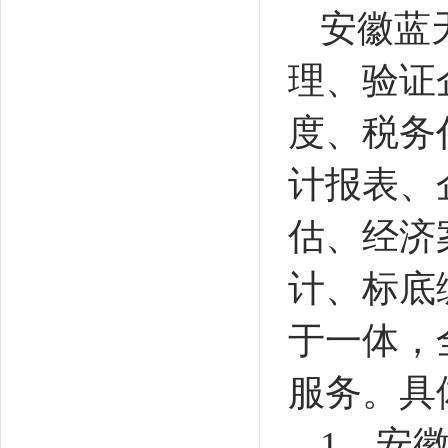
安徽蓝
理、验证
度、税务
计报表、
估、经济
计、标底
于一体，
服务。具
1
、安