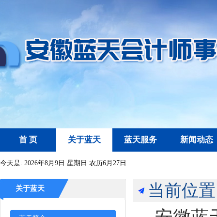
首 页
关于蓝天
蓝天服务
新闻动态
今天是:
2026年8月9日 星期日 农历6月27日
当前位置
关于蓝天