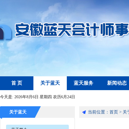
首 页
关于蓝天
蓝天服务
新闻动态
今天是:
2026年8月6日 星期四 农历6月24日
关于蓝天
当前位置：
首页
>
关