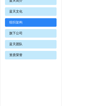
蓝天简介
蓝天文化
组织架构
旗下公司
蓝天团队
资质荣誉