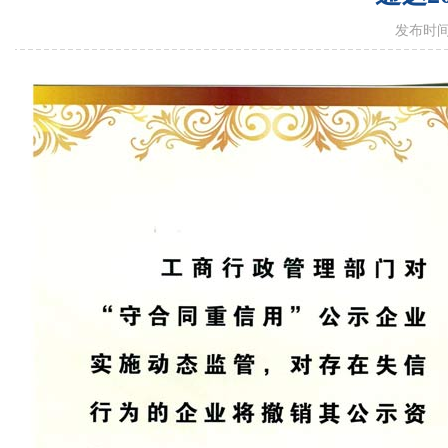
发布时间：