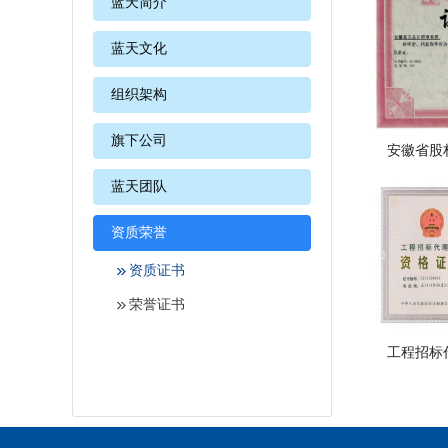
蓝天简介
蓝天文化
组织架构
旗下公司
安徽省股
蓝天团队
资质荣誉
资质证书
荣誉证书
工程招标