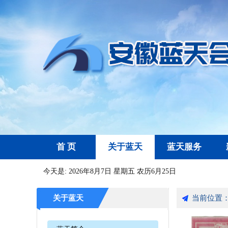
首 页
关于蓝天
蓝天服务
今天是:
2026年8月7日 星期五 农历6月25日
关于蓝天
当前位置