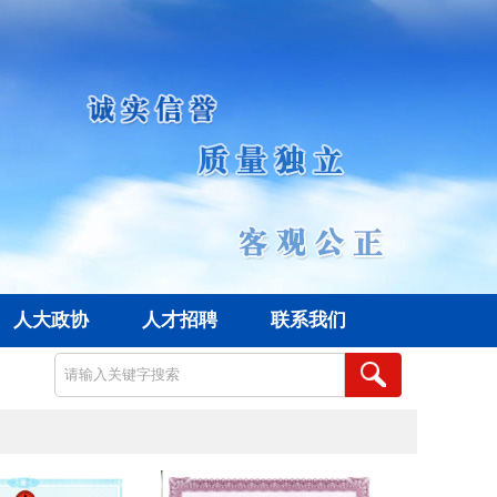
人大政协
人才招聘
联系我们