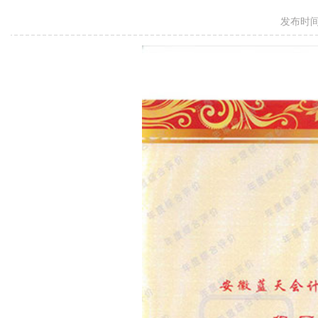
发布时间：