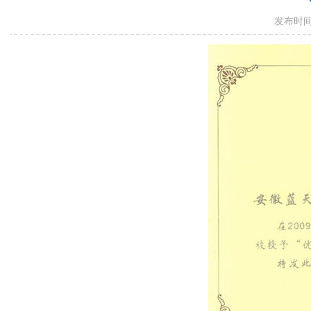
发布时间：