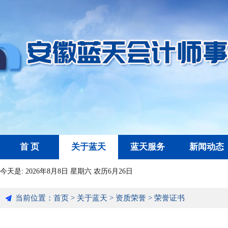
首 页
关于蓝天
蓝天服务
新闻动态
今天是:
2026年8月8日 星期六 农历6月26日
当前位置：
首页
>
关于蓝天
>
资质荣誉
>
荣誉证书