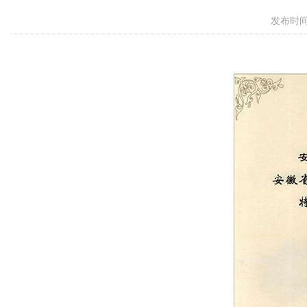
发布时间：