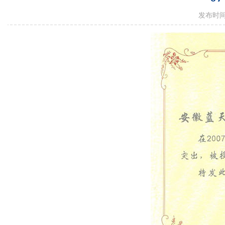
发布时间：