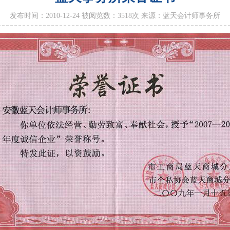
发布时间：2010-12-24 被阅览数：
3518
次 来源：蓝天会计师事务所