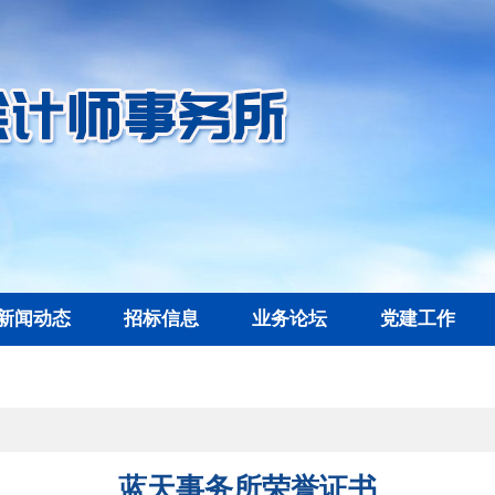
新闻动态
招标信息
业务论坛
党建工作
蓝天事务所荣誉证书