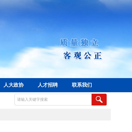
人大政协
人才招聘
联系我们