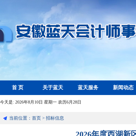
首 页
关于蓝天
蓝天服务
新闻动态
今天是:
2026年8月10日 星期一 农历6月28日
当前位置：
首页
>
招标信息
2026年度西湖