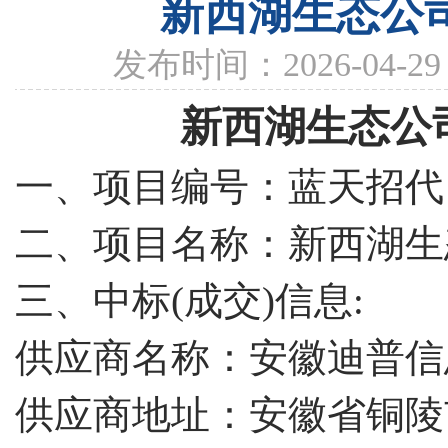
新西湖生态公
发布时间：2026-04-
新西湖生态公
一、项目编号：蓝天招代
二、项目名称：新西湖生
三、中标
(成交)信息:
供应商名称：
安徽迪普信
供应商地址：
安徽省铜陵