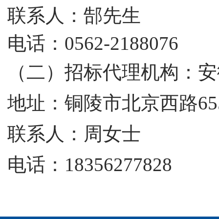
联系人：郜先生
电话：
0562-2188076
（二）招标代理机构：
安
地址：铜陵市北京西路
6
联系人：周女士
电话：
18356277828