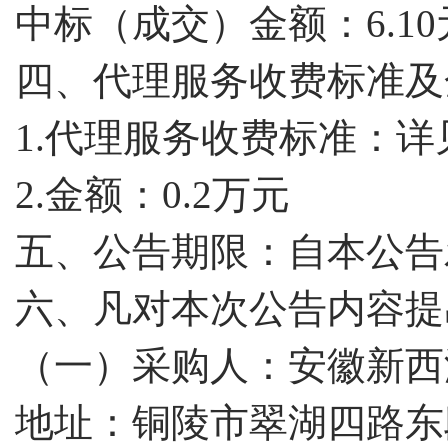
中标（成交）金额：
6.1
四、代理服务收费标准及
1.代理服务收费标准：
2.金额：0.2万元
五、公告期限：自本公告
六、凡对本次公告内容提
（一）采购人：安徽新西
地址：铜陵市翠湖四路东