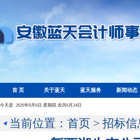
首 页
关于蓝天
蓝天服务
新闻动态
今天是:
2026年8月6日 星期四 农历6月24日
当前位置：
首页
>
招标信