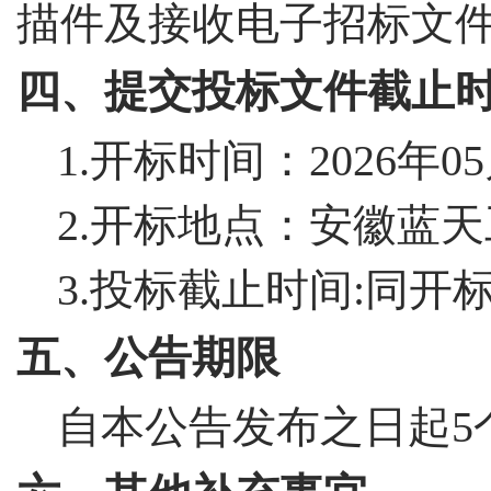
描件及接收电子招标文
四、提交投标文件
截止
1.开标时间：2026年0
2.开标地点：安徽蓝
3.投标截止时间:同开
五、公告期限
自本公告发布之日起