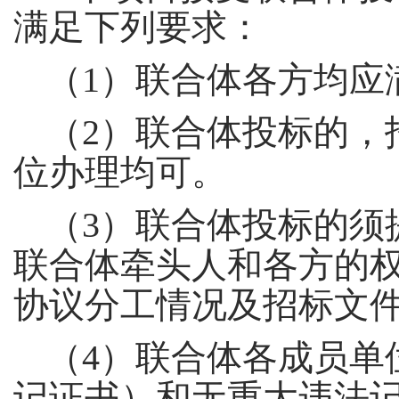
满足下列要求：
（
1）联合体各方均应
（
2）联合体投标的，
位办理均可。
（
3）联合体投标的须
联合体牵头人和各方的
协议分工情况及招标文
（
4）联合体各成员单
记证书）和无重大违法