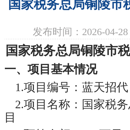
国家税务总局铜陵市税
发布时间：2026-04-
国家税务总局铜陵市
一、项目基本情况
1.项目编号：蓝天招代【
2.项目名称：
国家税务
目