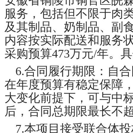
安徽省铜陵市铜官区皖森
服务，包括但不限于肉
及其制品、奶制品、副
内容按实际配送和服务状
采购预算473万元/年
6.合同履行期限：自
在年度预算有稳定保障
大变化前提下，可与中
后，合同总期限最长不
7.
本项目接受联合体投