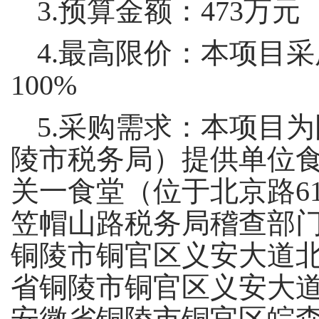
3.预算金额：473万元
4.最高限价：本项目
100%
5.采购需求：本项目
陵市税务局）提供单位
关一食堂（位于北京路6
笠帽山路税务局稽查部
铜陵市铜官区义安大道北
省铜陵市铜官区义安大道