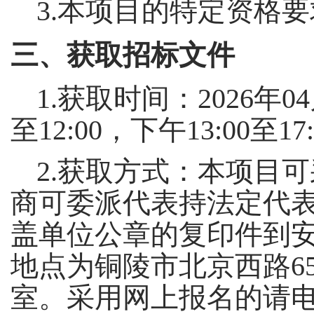
3.本项目的特定资格
三、获取招标文件
1.获取时间：2026年04
至12:00，下午13:00
2.获取方式：本项目
商可委派代表持法定代
盖单位公章的复印件到
地点为铜陵市北京西路6
室。采用网上报名的请