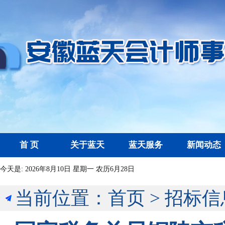
首 页
关于蓝天
蓝天服务
新闻动态
今天是:
2026年8月10日 星期一 农历6月28日
当前位置：
首页
>
招标信