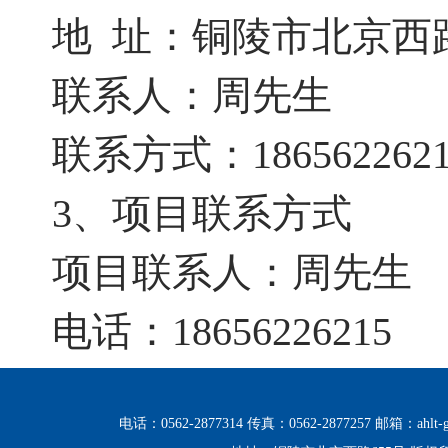
地
址：铜陵市北京西
联系人：周先生
联系方式：
186562262
3、项目联系方式
项目联系人：周先生
电话：
18656226215
电话：0562-2877314 传真：0562-2877257 邮箱：ahlt-g