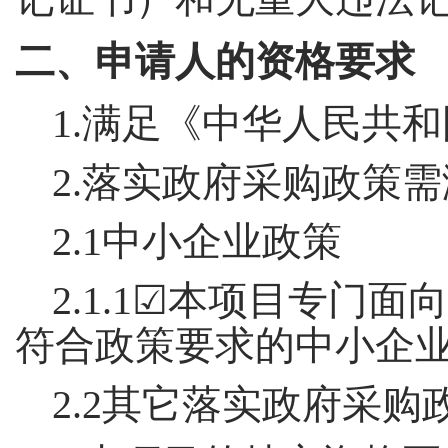
二、申请人的资格要求
1.满足《中华人民共
2.落实政府采购政策
2.1中小企业政策
2.1.1☑本项目专
符合政策要求的中小企
2.2其它落实政府采