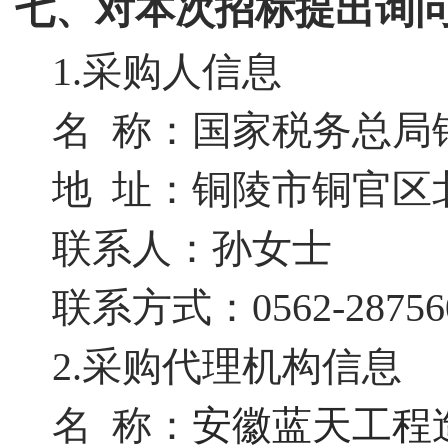
七、对本次招标提出询
1.采购人信息
名
称：国家税务总局
地
址：铜陵市铜官区
联系人：孙女士
联系方式：
0562-28756
2.采购代理机构信息
名
称：
安徽蓝天工程