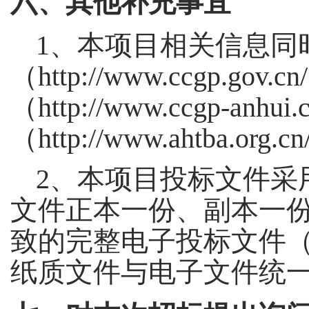
六、其他补充事宜
1、本项目相关信息同
（http://www.ccgp
（http://www.ccgp-
（http://www.ahtba.
2、本项目投标文件采
文件正本一份、副本一
致的完整电子投标文件（
纸质文件与电子文件统