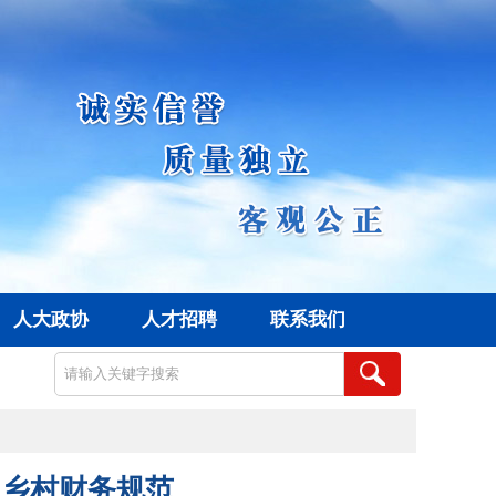
人大政协
人才招聘
联系我们
阳乡村财务规范