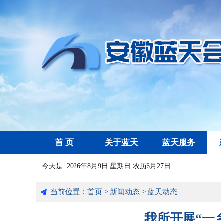
首 页
关于蓝天
蓝天服务
今天是:
2026年8月9日 星期日 农历6月27日
当前位置：
首页
>
新闻动态
>
蓝天动态
我所开展“一