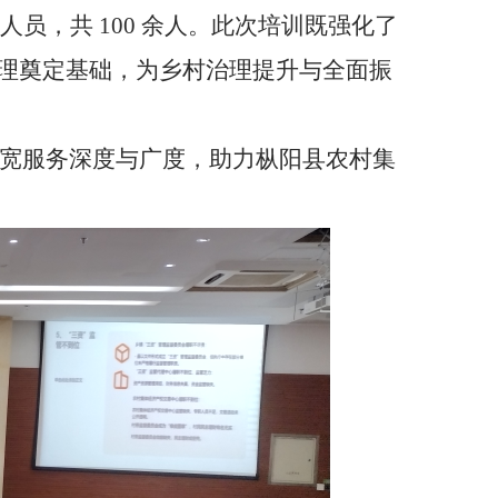
人员，共
100
余人。此次培训既强化了
管理奠定基础，为乡村治理提升与全面振
拓宽服务深度与广度，助力枞阳县农村集