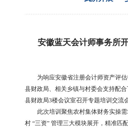
安徽蓝天会计师事务所开
为响应安徽省注册会计师资产评估
县财政局、相关乡镇与村委会支持配合
县财政局
3
楼会议室召开专题培训交流
此次培训聚焦农村集体财务实操需
村 “三资” 管理三大模块展开，精准